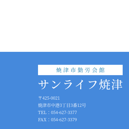
〒425-0021
焼津市中港3丁目3番12号
TEL：054-627-3377
FAX：054-627-3379