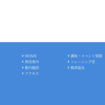
HOME
講座・イベント情報
利用案内
トレーニング室
館内施設
焼津温泉
アクセス