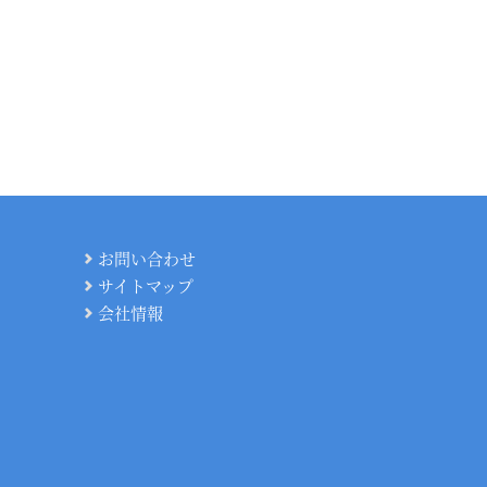
お問い合わせ
サイトマップ
会社情報