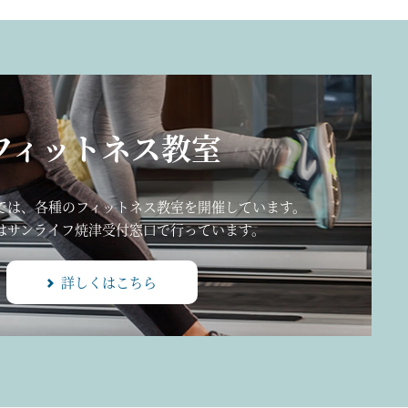
フィットネス教室
では、各種のフィットネス教室を開催しています。
はサンライフ焼津受付窓口で行っています。
詳しくはこちら