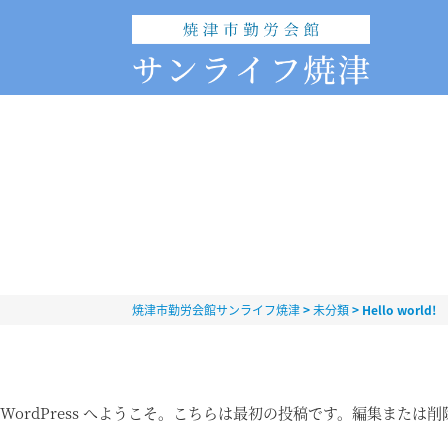
焼津市勤労会館サンライフ焼津
>
未分類
>
Hello world!
WordPress へようこそ。こちらは最初の投稿です。編集また