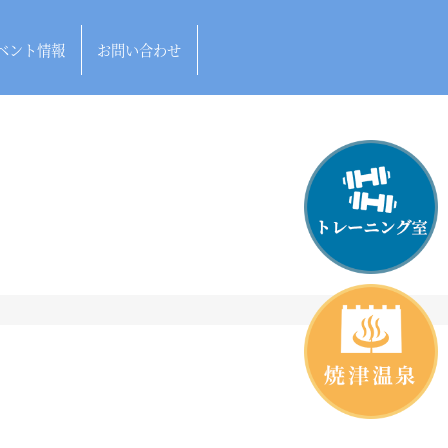
ベント情報
お問い合わせ