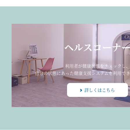
ヘルスコーナ
利用者が健康状態をチェックし
自分の状態にあった健康支援システムを利用でき
詳しくはこちら