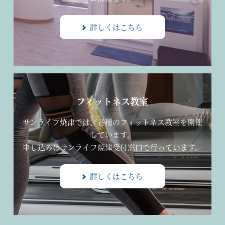
詳しくはこちら
フィットネス教室
サンライフ焼津では、各種のフィットネス教室を開催
しています。
申し込みはサンライフ焼津受付窓口で行っています。
詳しくはこちら