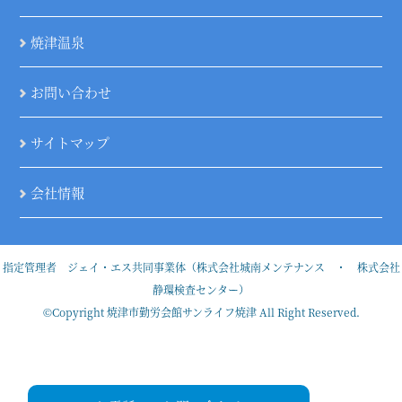
焼津温泉
お問い合わせ
サイトマップ
会社情報
指定管理者 ジェイ・エス共同事業体（株式会社城南メンテナンス ・ 株式会社
静環検査センター）
©Copyright 焼津市勤労会館サンライフ焼津 All Right Reserved.