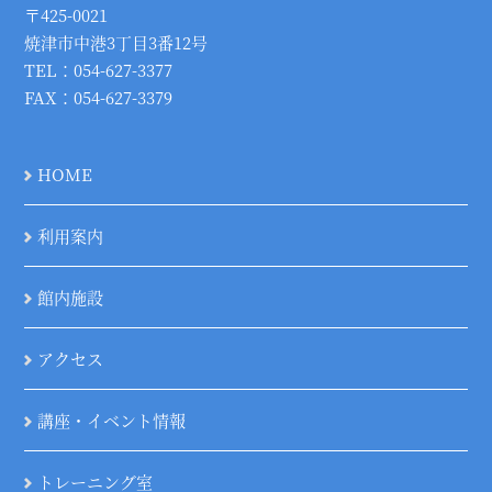
〒425-0021
焼津市中港3丁目3番12号
TEL：054-627-3377
FAX：054-627-3379
HOME
利用案内
館内施設
アクセス
講座・イベント情報
トレーニング室