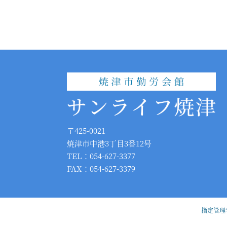
〒425-0021
焼津市中港3丁目3番12号
TEL：054-627-3377
FAX：054-627-3379
指定管理