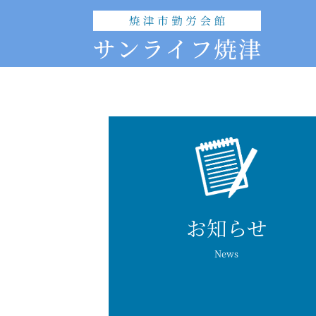
お知らせ
News