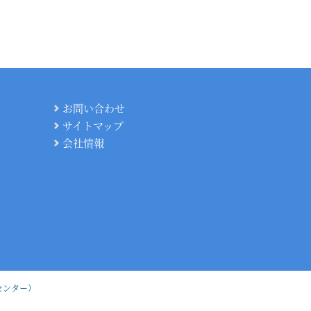
お問い合わせ
サイトマップ
会社情報
センター）