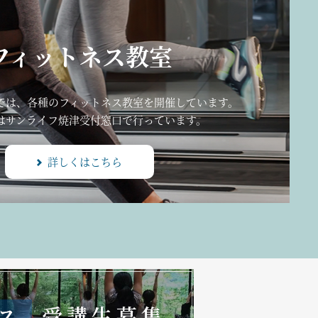
フィットネス教室
では、各種のフィットネス教室を開催しています。
はサンライフ焼津受付窓口で行っています。
詳しくはこちら