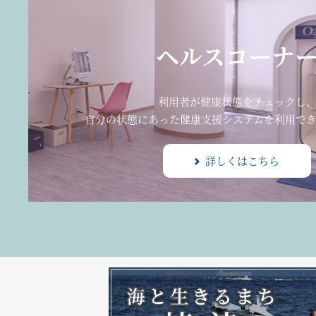
ヘルスコーナ
利用者が健康状態をチェックし
自分の状態にあった健康支援システムを利用でき
詳しくはこちら