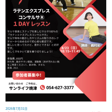
2026年7月31日