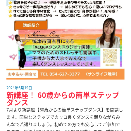
2024年6月19日
新講座
！
60歳からの簡単ステップ
ダンス
7月より新講座【60歳からの簡単ステップダンス】を開講し
ます。簡単なステップでカッコ良くダンスを踊りながらみ
んなで若返りましょう。初めての方でも安心してご参加で