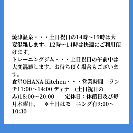
焼津温泉・・・
土日祝日の14時～19時は大
変混雑します。12時～14時は快適にご利用頂
けます。
トレーニングジム・・・
土日祝日の午前中は
大変混雑します。お待ち頂く場合もございま
す。
食堂OHANA Kitchen・・・
営業時間 ラン
チ11:00～14:00 ディナ－(土日祝日の
み)18:00～20:00 定休日：休館日及び毎
月木曜日、 ＊土日はモ－ニング有9:00～
10:30