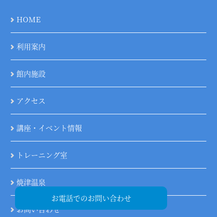
HOME
利用案内
館内施設
アクセス
講座・イベント情報
トレーニング室
焼津温泉
お電話でのお問い合わせ
お問い合わせ