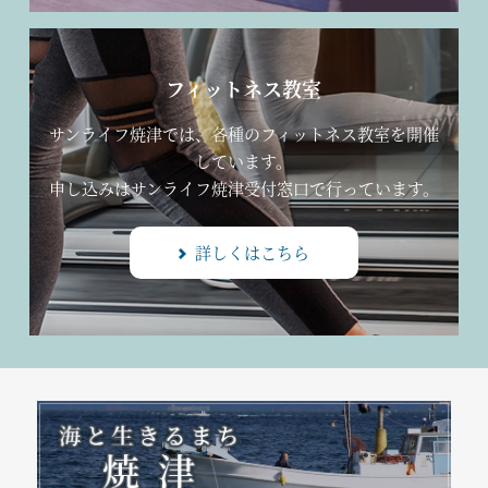
フィットネス教室
サンライフ焼津では、各種のフィットネス教室を開催
しています。
申し込みはサンライフ焼津受付窓口で行っています。
詳しくはこちら