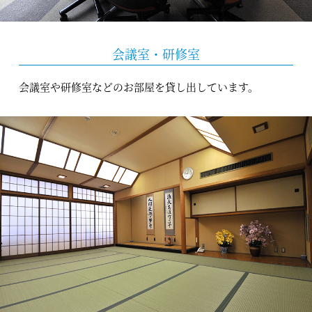
会議室・研修室
会議室や研修室などのお部屋を貸し出しています。