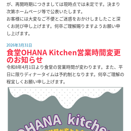
が、再開時期につきましては現時点では未定です。決まり
次第ホームページ等で公表いたします。
お客様には大変なご不便とご迷惑をおかけしましたこと深
くお詫び申し上げます。何卒ご理解賜りますようお願い申
し上げます。
2026年3月31日
食堂OHANA Kitchen営業時間変更
のお知らせ
令和8年4月1日より食堂の営業時間が変わります。また、平
日に限りディナータイムは予約制となります。何卒ご理解の
程宜しくお願い申し上げます。