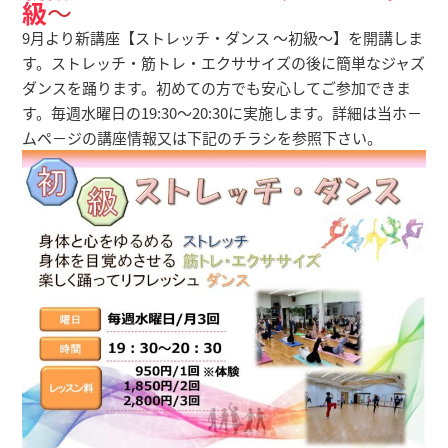
級
～
9月より新講座【ストレッチ・ダンス ～初級～】を開講しま
す。ストレッチ・筋トレ・エクササイズの後に簡単なジャズ
ダンスを踊ります。初めての方でも安心してご参加できま
す。毎週水曜日の19:30～20:30に実施します。詳細は当ホ－
ムペ－ジの講座情報又は下記のチラシを参照下さい。