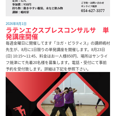
2026年8月1日
ラテンエクスプレスコンサルサ 単
発講座開催
毎週金曜日に開催してます「ヨガ・ピラティス」の講師嶋村
先生が、8月に1日限りの単発講座を開催します。8月23日
(日) 10:15～11:45、料金はお一人様850円、場所はサンライ
フ焼津にて先着20名様を募集します。電話・受付にて事前
予約を受付致します。詳細は下記を参照下さい。