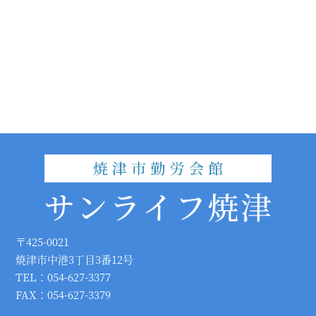
〒425-0021
焼津市中港3丁目3番12号
TEL：054-627-3377
FAX：054-627-3379