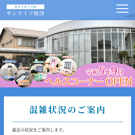
混雑状況のご案内
最近の状況をご案内します。