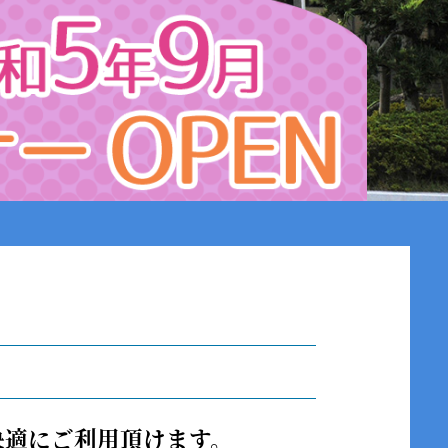
は快適にご利用頂けます。