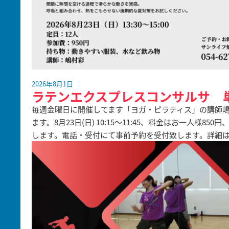
2026年8月1日
ラテンエクスプレスコンサルサ 
毎週金曜日に開催してます「ヨガ・ピラティス」の講師嶋
ます。8月23日(日) 10:15～11:45、料金はお一人様
します。電話・受付にて事前予約を受付致します。詳細