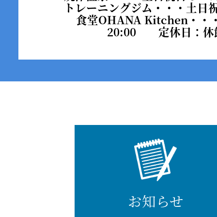
トレーニングジム・・・
土日
食堂OHANA Kitchen・・
20:00 定休日：休
お知らせ