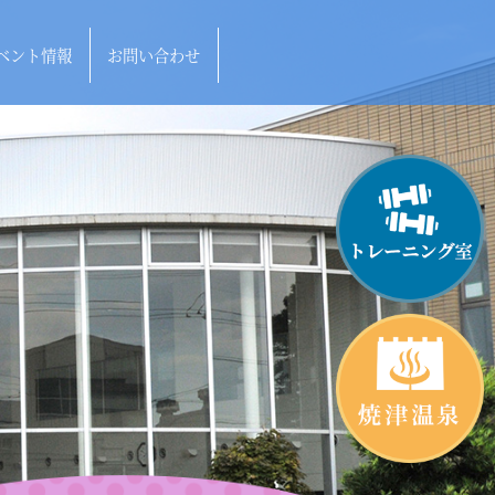
ベント情報
お問い合わせ