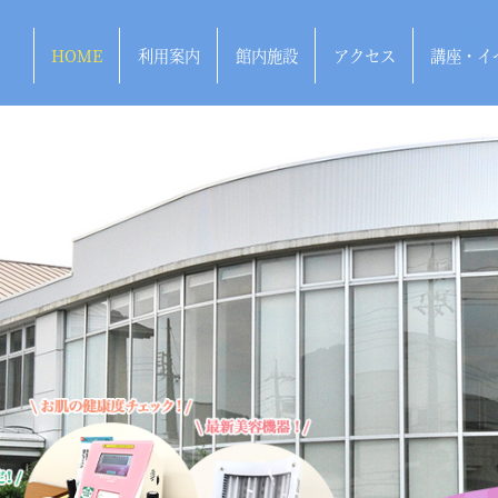
HOME
利用案内
館内施設
アクセス
講座・イ