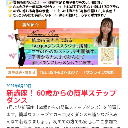
2024年6月19日
新講座
！
60歳からの簡単ステップ
ダンス
7月より新講座【60歳からの簡単ステップダンス】を開講し
ます。簡単なステップでカッコ良くダンスを踊りながらみ
んなで若返りましょう。初めての方でも安心してご参加で