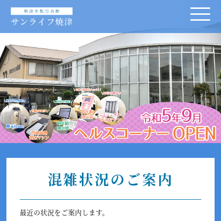
混雑状況のご案内
最近の状況をご案内します。