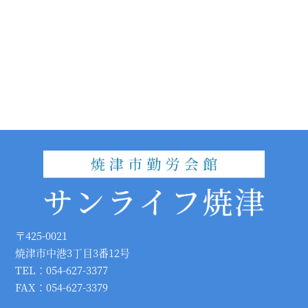
〒425-0021
焼津市中港3丁目3番12号
TEL：054-627-3377
FAX：054-627-3379