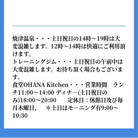
焼津温泉・・・
土日祝日の14時～19時は大
変混雑します。12時～14時は快適にご利用頂
けます。
トレーニングジム・・・
土日祝日の午前中は
大変混雑します。お待ち頂く場合もございま
す。
食堂OHANA Kitchen・・・
営業時間 ラン
チ11:00～14:00 ディナ－(土日祝日の
み)18:00～20:00 定休日：休館日及び毎
月木曜日、 ＊土日はモ－ニング有9:00～
10:30