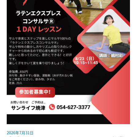
2026年7月31日