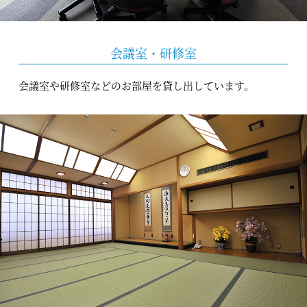
会議室・研修室
会議室や研修室などのお部屋を貸し出しています。