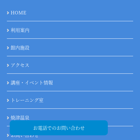
HOME
利用案内
館内施設
アクセス
講座・イベント情報
トレーニング室
焼津温泉
お電話でのお問い合わせ
お問い合わせ