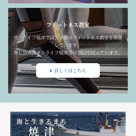
フィットネス教室
サンライフ焼津では、各種のフィットネス教室を開催
しています。
申し込みはサンライフ焼津受付窓口で行っています。
詳しくはこちら