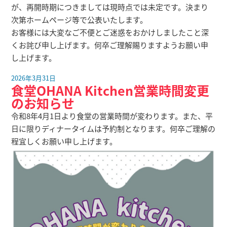
が、再開時期につきましては現時点では未定です。決まり
次第ホームページ等で公表いたします。
お客様には大変なご不便とご迷惑をおかけしましたこと深
くお詫び申し上げます。何卒ご理解賜りますようお願い申
し上げます。
2026年3月31日
食堂OHANA Kitchen営業時間変更
のお知らせ
令和8年4月1日より食堂の営業時間が変わります。また、平
日に限りディナータイムは予約制となります。何卒ご理解の
程宜しくお願い申し上げます。