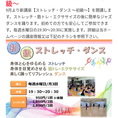
級
～
9月より新講座【ストレッチ・ダンス ～初級～】を開講しま
す。ストレッチ・筋トレ・エクササイズの後に簡単なジャズ
ダンスを踊ります。初めての方でも安心してご参加できま
す。毎週水曜日の19:30～20:30に実施します。詳細は当ホ－
ムペ－ジの講座情報又は下記のチラシを参照下さい。