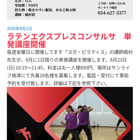
2026年8月1日
ラテンエクスプレスコンサルサ 単
発講座開催
毎週金曜日に開催してます「ヨガ・ピラティス」の講師嶋村
先生が、8月に1日限りの単発講座を開催します。8月23日
(日) 10:15～11:45、料金はお一人様850円、場所はサンライ
フ焼津にて先着20名様を募集します。電話・受付にて事前
予約を受付致します。詳細は下記を参照下さい。