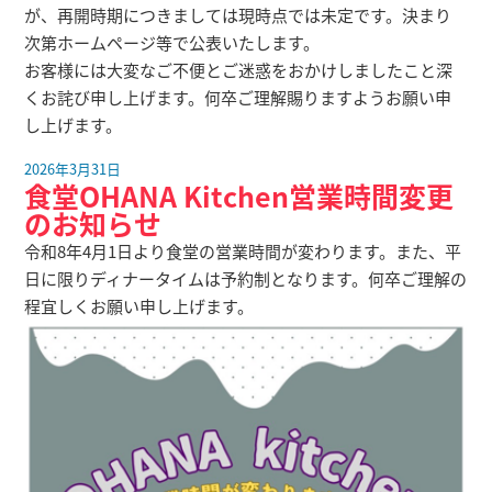
が、再開時期につきましては現時点では未定です。決まり
次第ホームページ等で公表いたします。
お客様には大変なご不便とご迷惑をおかけしましたこと深
くお詫び申し上げます。何卒ご理解賜りますようお願い申
し上げます。
2026年3月31日
食堂OHANA Kitchen営業時間変更
のお知らせ
令和8年4月1日より食堂の営業時間が変わります。また、平
日に限りディナータイムは予約制となります。何卒ご理解の
程宜しくお願い申し上げます。