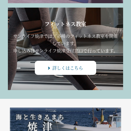
フィットネス教室
サンライフ焼津では、各種のフィットネス教室を開催
しています。
申し込みはサンライフ焼津受付窓口で行っています。
詳しくはこちら