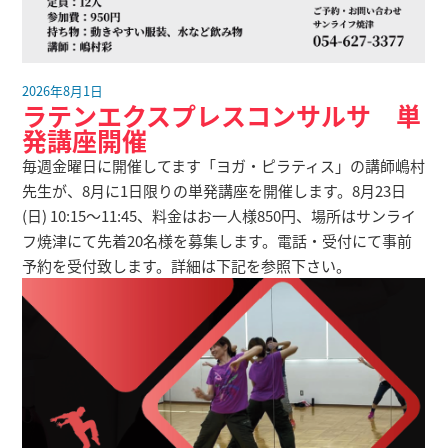
2026年8月1日
ラテンエクスプレスコンサルサ 単
発講座開催
毎週金曜日に開催してます「ヨガ・ピラティス」の講師嶋村
先生が、8月に1日限りの単発講座を開催します。8月23日
(日) 10:15～11:45、料金はお一人様850円、場所はサンライ
フ焼津にて先着20名様を募集します。電話・受付にて事前
予約を受付致します。詳細は下記を参照下さい。