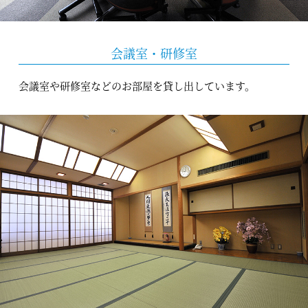
会議室・研修室
会議室や研修室などのお部屋を貸し出しています。