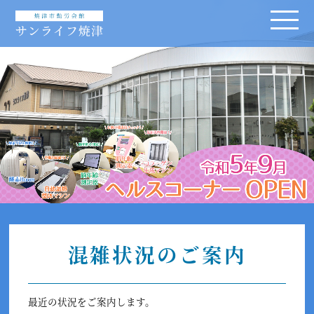
混雑状況のご案内
最近の状況をご案内します。