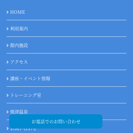
HOME
利用案内
館内施設
アクセス
講座・イベント情報
トレーニング室
焼津温泉
お電話でのお問い合わせ
お問い合わせ