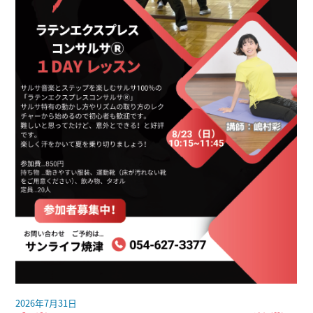
2026年7月31日