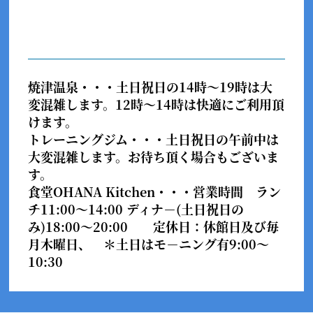
焼津温泉・・・
土日祝日の14時～19時は大
変混雑します。12時～14時は快適にご利用頂
けます。
トレーニングジム・・・
土日祝日の午前中は
大変混雑します。お待ち頂く場合もございま
す。
食堂OHANA Kitchen・・・
営業時間 ラン
チ11:00～14:00 ディナ－(土日祝日の
み)18:00～20:00 定休日：休館日及び毎
月木曜日、 ＊土日はモ－ニング有9:00～
10:30