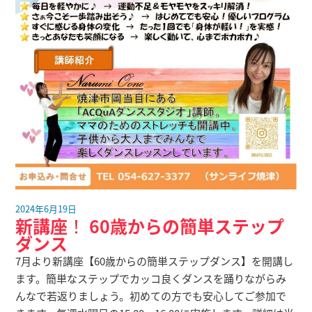
2024年6月19日
新講座
！
60歳からの簡単ステップ
ダンス
7月より新講座【60歳からの簡単ステップダンス】を開講し
ます。簡単なステップでカッコ良くダンスを踊りながらみ
んなで若返りましょう。初めての方でも安心してご参加で