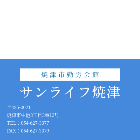
〒425-0021
焼津市中港3丁目3番12号
TEL：054-627-3377
FAX：054-627-3379