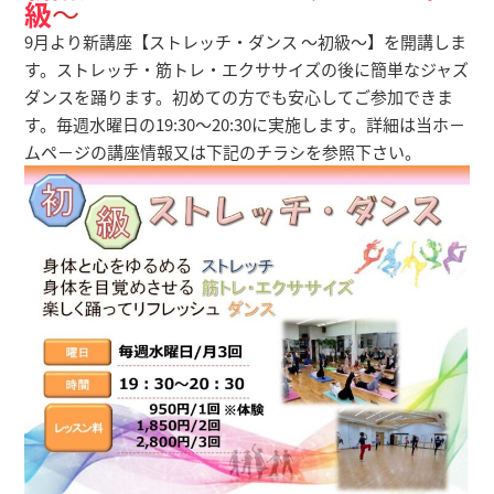
級
～
9月より新講座【ストレッチ・ダンス ～初級～】を開講しま
す。ストレッチ・筋トレ・エクササイズの後に簡単なジャズ
ダンスを踊ります。初めての方でも安心してご参加できま
す。毎週水曜日の19:30～20:30に実施します。詳細は当ホ－
ムペ－ジの講座情報又は下記のチラシを参照下さい。