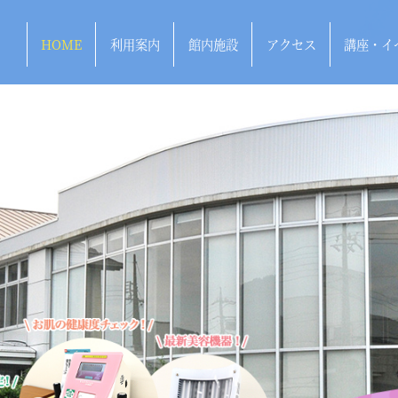
HOME
利用案内
館内施設
アクセス
講座・イ