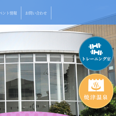
ベント情報
お問い合わせ