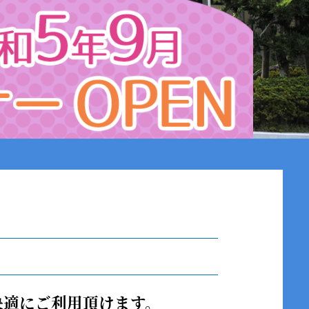
は快適にご利用頂けます。