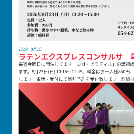
2026年8月1日
ラテンエクスプレスコンサルサ 
毎週金曜日に開催してます「ヨガ・ピラティス」の講師嶋
ます。8月23日(日) 10:15～11:45、料金はお一人様
します。電話・受付にて事前予約を受付致します。詳細