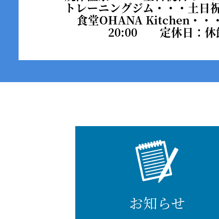
トレーニングジム・・・
土日
食堂OHANA Kitchen・・
20:00 定休日：休
お知らせ